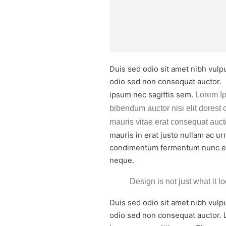
Duis sed odio sit amet nibh vulp
odio sed non consequat auctor. 
ipsum nec sagittis sem.
Lorem Ip
bibendum auctor nisi elit dorest 
mauris vitae erat consequat auct
mauris in erat justo nullam ac u
condimentum fermentum nunc etia
neque.
Design is not just what it l
Duis sed odio sit amet nibh vulp
odio sed non consequat auctor. 