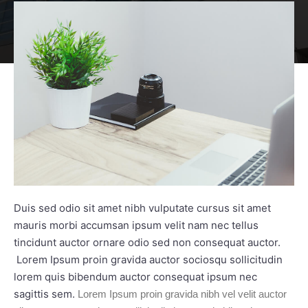
Duis sed odio sit amet nibh vulputate cursus sit amet
mauris morbi accumsan ipsum velit nam nec tellus
tincidunt auctor ornare odio sed non consequat auctor.
Lorem Ipsum proin gravida auctor sociosqu sollicitudin
lorem quis bibendum auctor consequat ipsum nec
sagittis sem.
Lorem Ipsum proin gravida nibh vel velit auctor