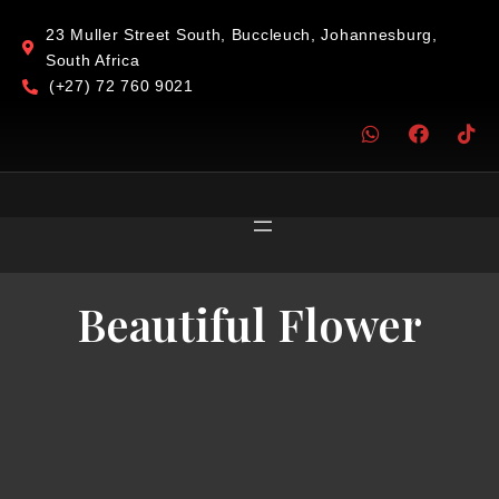
23 Muller Street South, Buccleuch, Johannesburg,
South Africa
(+27) 72 760 9021
Beautiful Flower