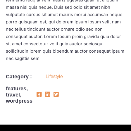
massa nisl quis neque. Duis sed odio sit amet nibh
vulputate cursus sit amet mauris morbi accumsan neque
porro quisquam est, qui dolorem ipsum ipsum velit nam
nec tellus tincidunt auctor ornare odio sed non
consequat auctor. Lorem Ipsum proin gravida quia dolor
sit amet consectetur velit quia auctor sociosqu
sollicitudin lorem quis bibendum auctor consequat ipsum
nec sagittis sem.
Category :
Lifestyle
features
,
travel
,
wordpress