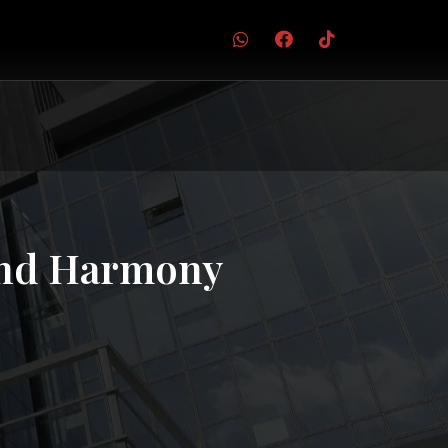
 and Harmony