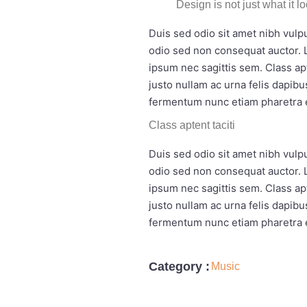
Design is not just what it l
Duis sed odio sit amet nibh vulp
odio sed non consequat auctor. 
ipsum nec sagittis sem. Class ap
justo nullam ac urna felis dapi
fermentum nunc etiam pharetra e
Class aptent taciti
Duis sed odio sit amet nibh vulp
odio sed non consequat auctor. 
ipsum nec sagittis sem. Class ap
justo nullam ac urna felis dapi
fermentum nunc etiam pharetra e
Category :
Music