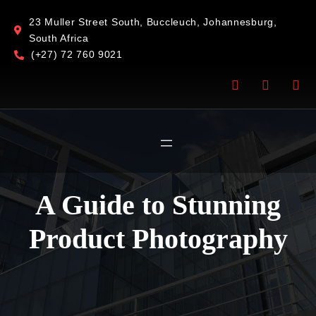
23 Muller Street South, Buccleuch, Johannesburg,
South Africa
(+27) 72 760 9021
A Guide to Stunning
Product Photography