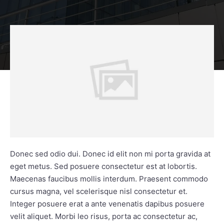
Donec sed odio dui. Donec id elit non mi porta gravida at
eget metus. Sed posuere consectetur est at lobortis.
Maecenas faucibus mollis interdum. Praesent commodo
cursus magna, vel scelerisque nisl consectetur et.
Integer posuere erat a ante venenatis dapibus posuere
velit aliquet. Morbi leo risus, porta ac consectetur ac,